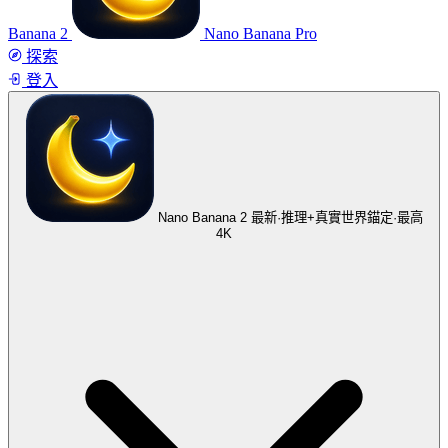
Banana 2
Nano Banana Pro
探索
登入
Nano Banana 2
最新·推理+真實世界錨定·最高
4K