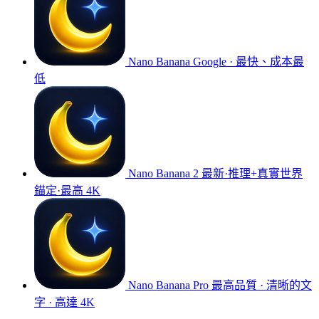
Nano Banana
Google · 最快、成本最
低
Nano Banana 2
最新·推理+真實世界
錨定·最高 4K
Nano Banana Pro
最高品質 · 清晰的文
字 · 高達 4K