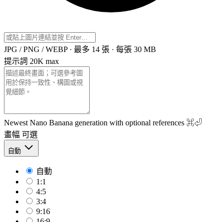
JPG / PNG / WEBP · 最多 14 張 · 每張 30 MB
提示詞
20K max
Newest Nano Banana generation with optional references
⌘⏎
畫幅
可選
自動
自動
1:1
4:5
3:4
9:16
16:9