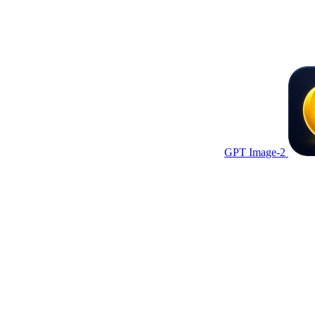
GPT Image-2