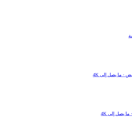
ض · ما يصل إلى 4K
ا يصل إلى 4K