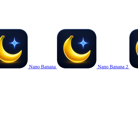
Nano Banana
Nano Banana 2