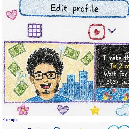
Exemple