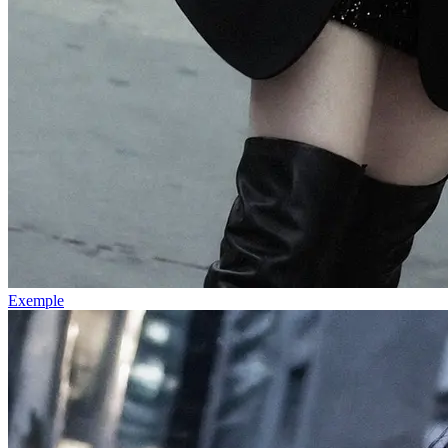
Exemple