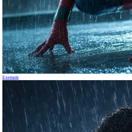
Exemple