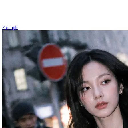
Exemple