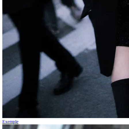
Exemple