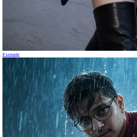
Exemple