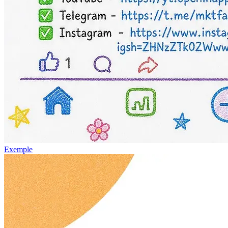
Exemple