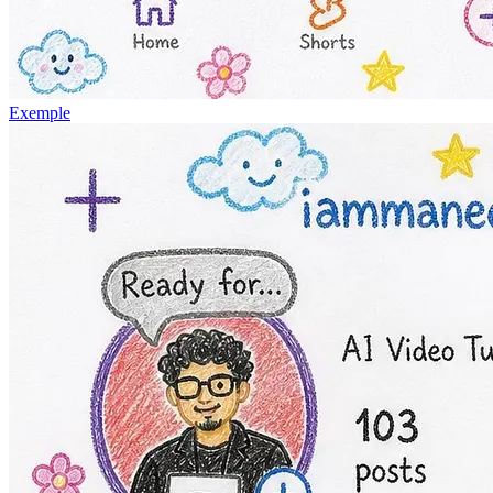
Exemple