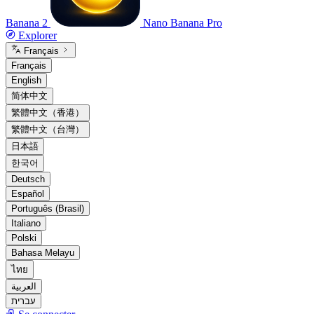
Banana 2
Nano Banana Pro
Explorer
Français
Français
English
简体中文
繁體中文（香港）
繁體中文（台灣）
日本語
한국어
Deutsch
Español
Português (Brasil)
Italiano
Polski
Bahasa Melayu
ไทย
العربية
עברית