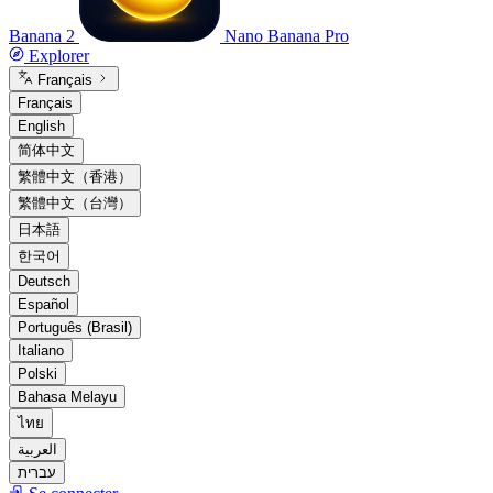
Banana 2
Nano Banana Pro
Explorer
Français
Français
English
简体中文
繁體中文（香港）
繁體中文（台灣）
日本語
한국어
Deutsch
Español
Português (Brasil)
Italiano
Polski
Bahasa Melayu
ไทย
العربية
עברית