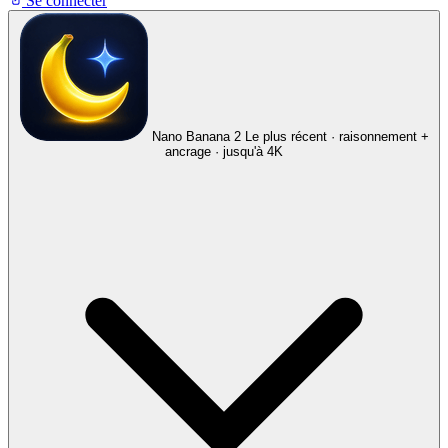
Se connecter
Nano Banana 2
Le plus récent · raisonnement +
ancrage · jusqu'à 4K