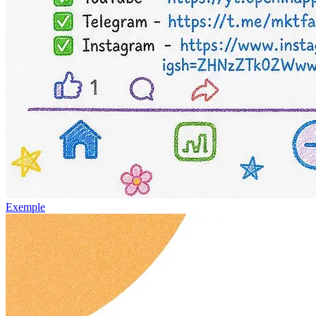
Exemple