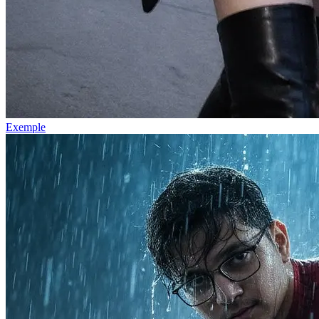
Exemple