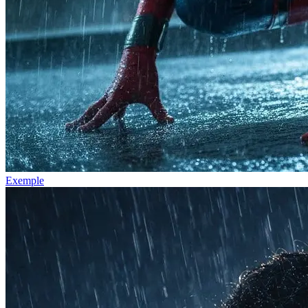
Exemple