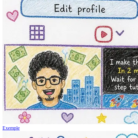
Exemple