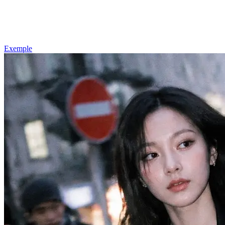
Exemple