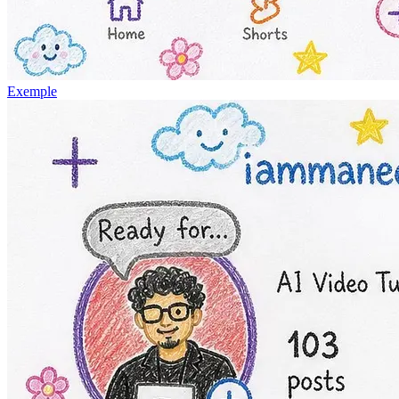
Exemple