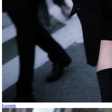
Exemple