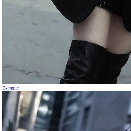
Exemple