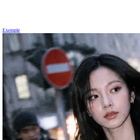
Exemple