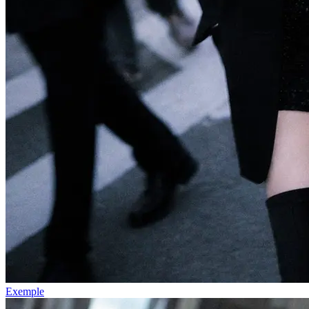
Exemple