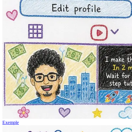
Exemple