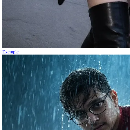
Exemple