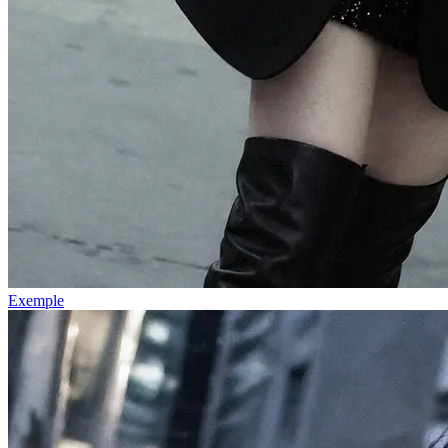
Exemple