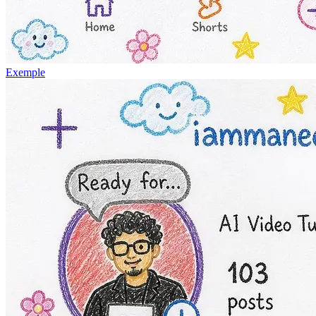
Exemple