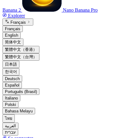
Banana 2
Nano Banana Pro
Explorer
Français
Français
English
简体中文
繁體中文（香港）
繁體中文（台灣）
日本語
한국어
Deutsch
Español
Português (Brasil)
Italiano
Polski
Bahasa Melayu
ไทย
العربية
עברית