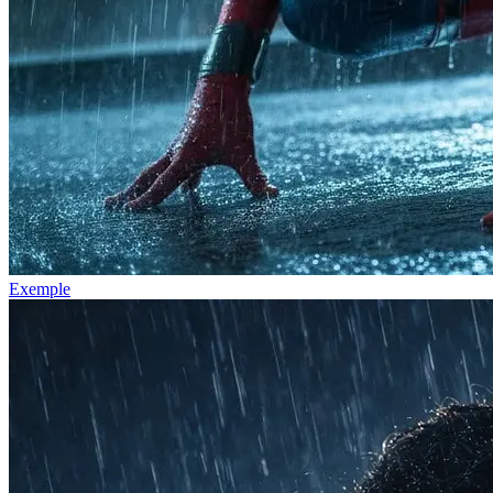
Exemple