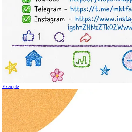
Exemple