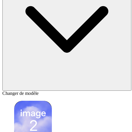
Changer de modèle