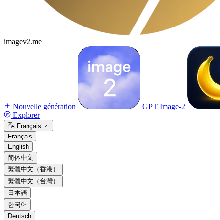
imagev2.me
Nouvelle génération
GPT Image-2
Explorer
Français
Français
English
简体中文
繁體中文（香港）
繁體中文（台灣）
日本語
한국어
Deutsch