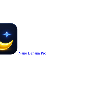
Nano Banana Pro