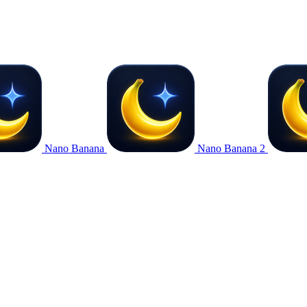
Nano Banana
Nano Banana 2