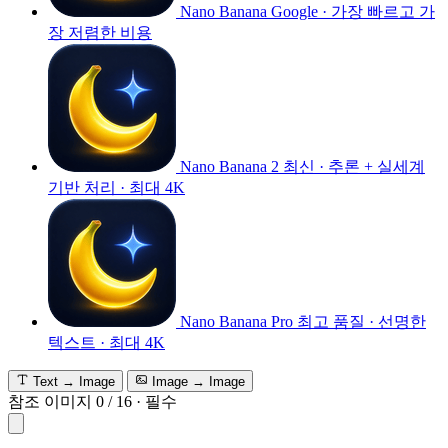
Nano Banana
Google · 가장 빠르고 가
장 저렴한 비용
Nano Banana 2
최신 · 추론 + 실세계
기반 처리 · 최대 4K
Nano Banana Pro
최고 품질 · 선명한
텍스트 · 최대 4K
Text → Image
Image → Image
참조 이미지
0
/
16
·
필수