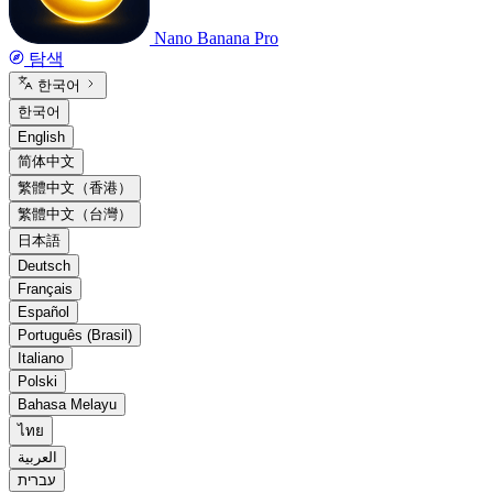
Nano Banana Pro
탐색
한국어
한국어
English
简体中文
繁體中文（香港）
繁體中文（台灣）
日本語
Deutsch
Français
Español
Português (Brasil)
Italiano
Polski
Bahasa Melayu
ไทย
العربية
עברית