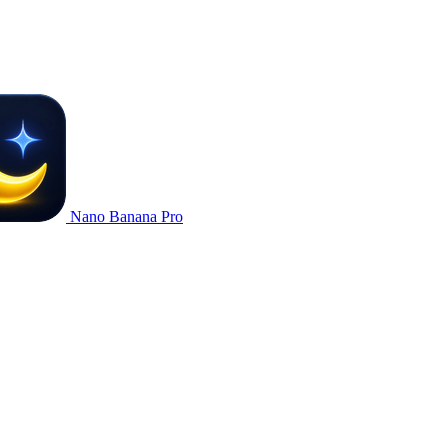
Nano Banana Pro