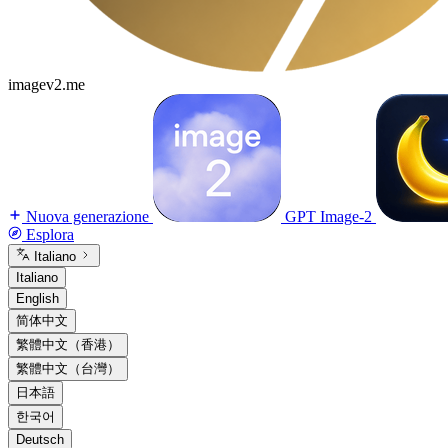
imagev2.me
Nuova generazione
GPT Image-2
Esplora
Italiano
Italiano
English
简体中文
繁體中文（香港）
繁體中文（台灣）
日本語
한국어
Deutsch