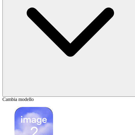
Cambia modello