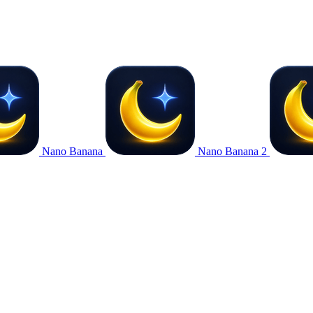
Nano Banana
Nano Banana 2