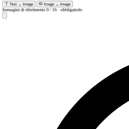
Text → Image
Image → Image
Immagini di riferimento
0
/
16
·
obbligatorio