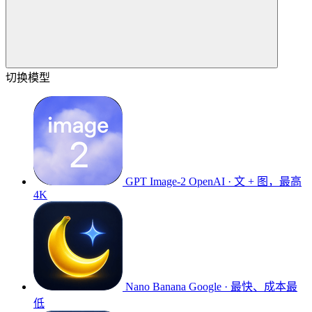
切换模型
GPT Image-2
OpenAI · 文 + 图，最高
4K
Nano Banana
Google · 最快、成本最
低