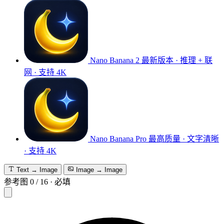
Nano Banana 2
最新版本 · 推理 + 联
网 · 支持 4K
Nano Banana Pro
最高质量 · 文字清晰
· 支持 4K
Text → Image
Image → Image
参考图
0
/
16
·
必填