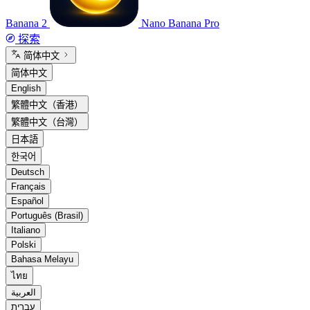
Banana 2
Nano Banana Pro
探索
简体中文
简体中文
English
繁體中文（香港）
繁體中文（台灣）
日本語
한국어
Deutsch
Français
Español
Português (Brasil)
Italiano
Polski
Bahasa Melayu
ไทย
العربية
עברית