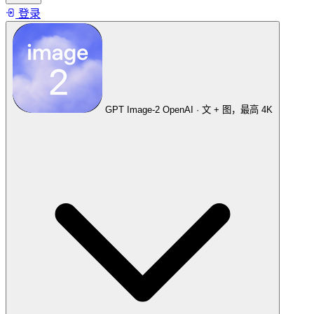
登录
GPT Image-2
OpenAI · 文 + 图，最高 4K