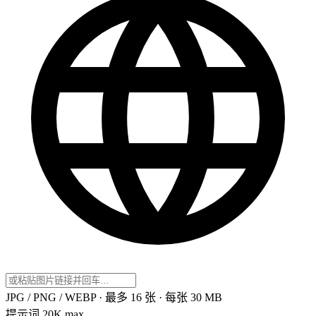
JPG / PNG / WEBP · 最多 16 张 · 每张 30 MB
提示词
20K max