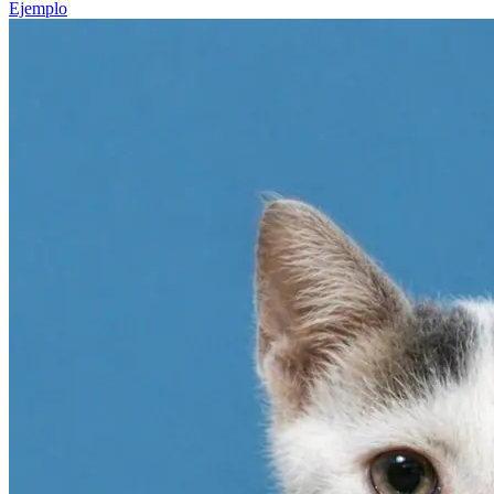
Ejemplo