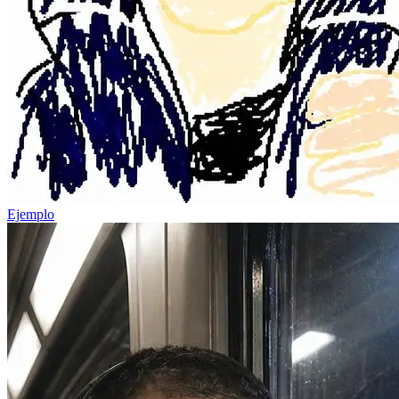
Ejemplo