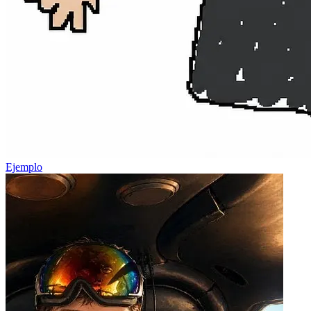
Ejemplo