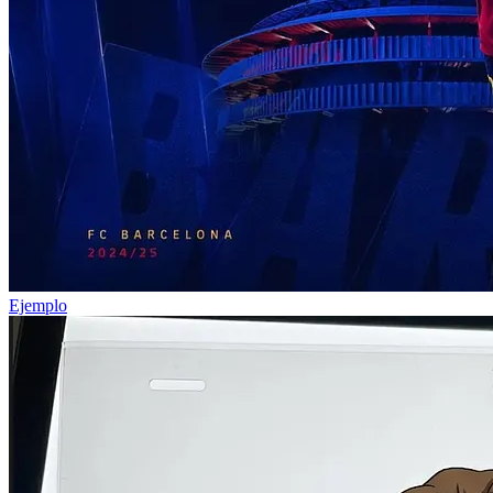
Ejemplo