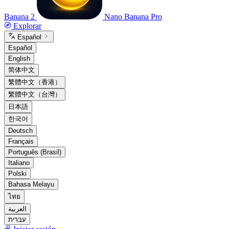
Banana 2
Nano Banana Pro
Explorar
Español
Español
English
简体中文
繁體中文（香港）
繁體中文（台灣）
日本語
한국어
Deutsch
Français
Português (Brasil)
Italiano
Polski
Bahasa Melayu
ไทย
العربية
עברית