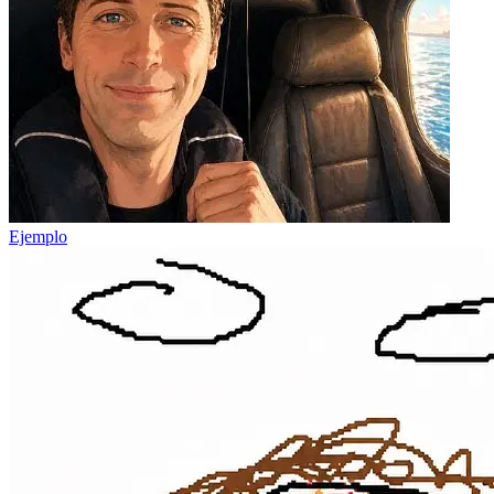
Ejemplo