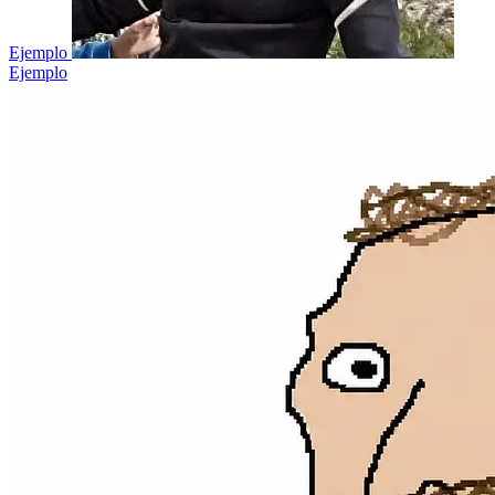
Ejemplo
Ejemplo