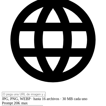
JPG, PNG, WEBP · hasta 16 archivos · 30 MB cada uno
Prompt
20K max