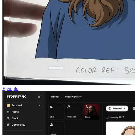
Ejemplo