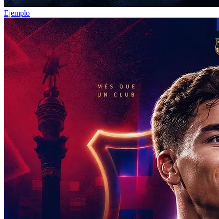
Ejemplo