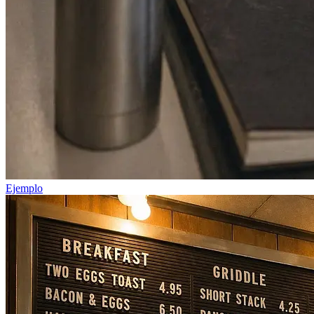
Ejemplo