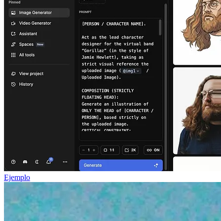
Ejemplo