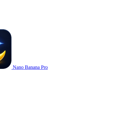
Nano Banana Pro