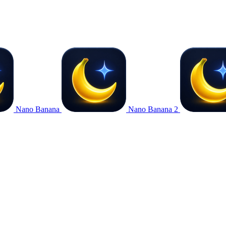
Nano Banana
Nano Banana 2