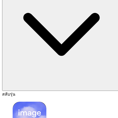
สลับรุ่น