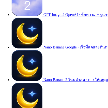
GPT Image-2
OpenAI · ข้อความ + รูปภ
Nano Banana
Google · เร็วที่สุดและต้นทุ
Nano Banana 2
ใหม่ล่าสุด · การให้เหตุ