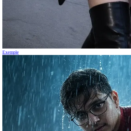
Exemple