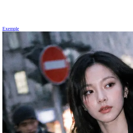
Exemple