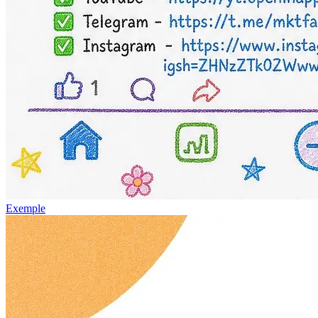
Exemple