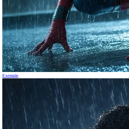
Exemple