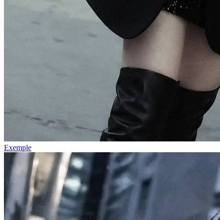
Exemple