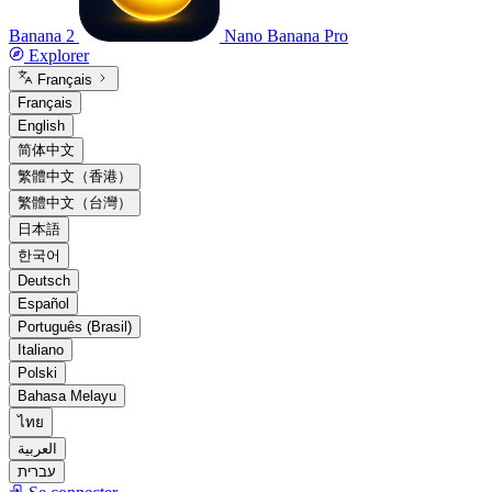
Banana 2
Nano Banana Pro
Explorer
Français
Français
English
简体中文
繁體中文（香港）
繁體中文（台灣）
日本語
한국어
Deutsch
Español
Português (Brasil)
Italiano
Polski
Bahasa Melayu
ไทย
العربية
עברית