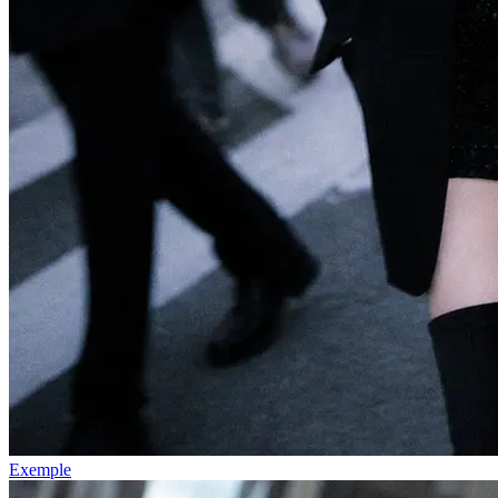
Exemple