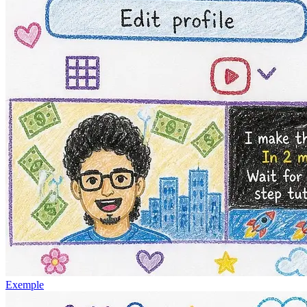
Exemple