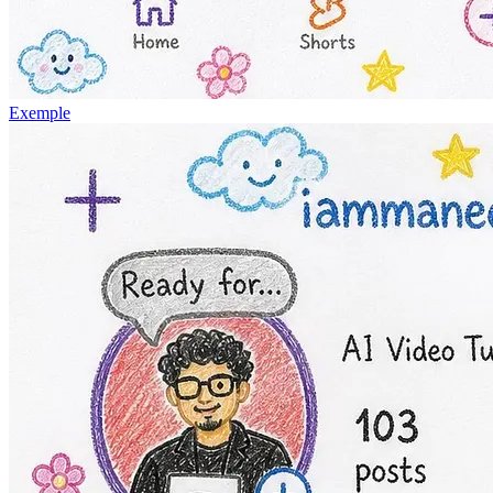
Exemple