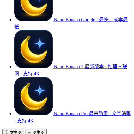
Nano Banana
Google · 最快、成本最
低
Nano Banana 2
最新版本 · 推理 + 联
网 · 支持 4K
Nano Banana Pro
最高质量 · 文字清晰
· 支持 4K
文生图
图生图