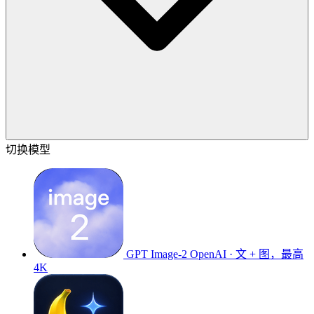
切换模型
GPT Image-2
OpenAI · 文 + 图，最高
4K