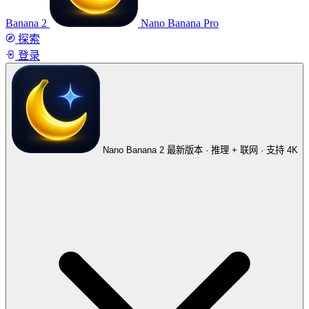
Banana 2
Nano Banana Pro
探索
登录
Nano Banana 2
最新版本 · 推理 + 联网 · 支持 4K