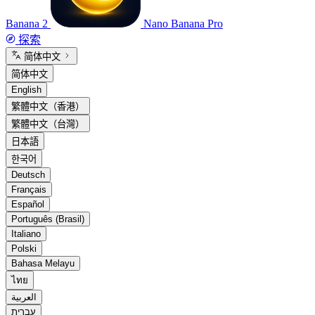
Banana 2
Nano Banana Pro
探索
简体中文
简体中文
English
繁體中文（香港）
繁體中文（台灣）
日本語
한국어
Deutsch
Français
Español
Português (Brasil)
Italiano
Polski
Bahasa Melayu
ไทย
العربية
עברית