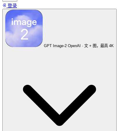
登录
GPT Image-2
OpenAI · 文 + 图，最高 4K