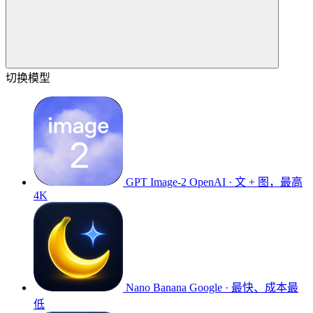
切换模型
GPT Image-2
OpenAI · 文 + 图，最高
4K
Nano Banana
Google · 最快、成本最
低