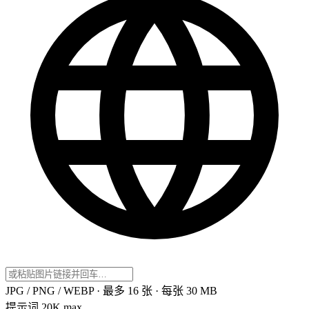
JPG / PNG / WEBP · 最多 16 张 · 每张 30 MB
提示词
20K max