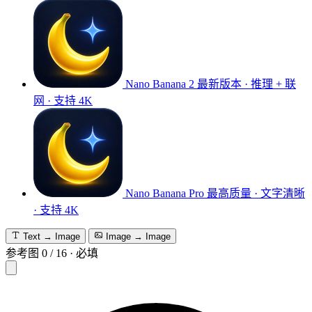
Nano Banana 2
最新版本 · 推理 + 联
网 · 支持 4K
Nano Banana Pro
最高质量 · 文字清晰
· 支持 4K
Text → Image
Image → Image
参考图
0
/
16
·
必填