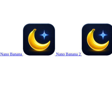
Nano Banana
Nano Banana 2