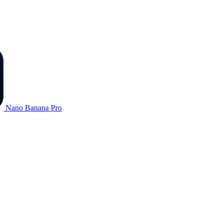
Nano Banana Pro