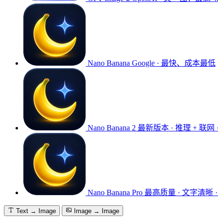
Nano Banana
Google · 最快、成本最低
Nano Banana 2
最新版本 · 推理 + 联网 
Nano Banana Pro
最高质量 · 文字清晰 ·
Text → Image
Image → Image