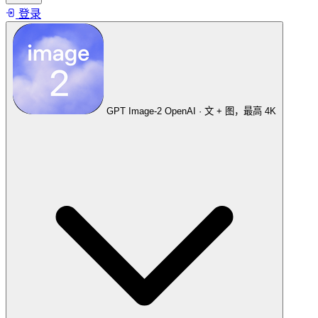
登录
GPT Image-2
OpenAI · 文 + 图，最高 4K