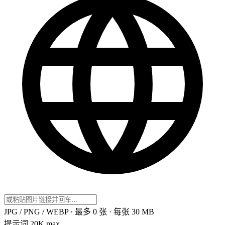
JPG / PNG / WEBP · 最多 0 张 · 每张 30 MB
提示词
20K max