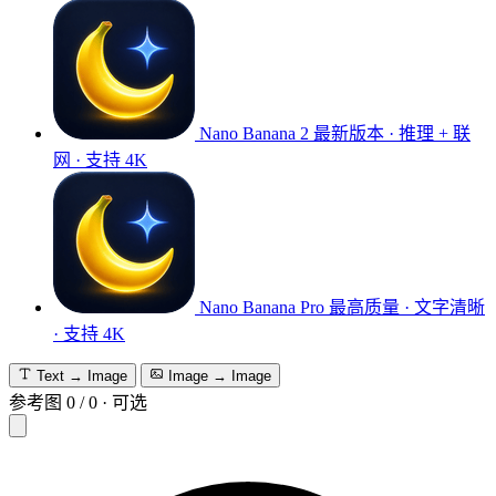
Nano Banana 2
最新版本 · 推理 + 联
网 · 支持 4K
Nano Banana Pro
最高质量 · 文字清晰
· 支持 4K
Text → Image
Image → Image
参考图
0
/
0
·
可选