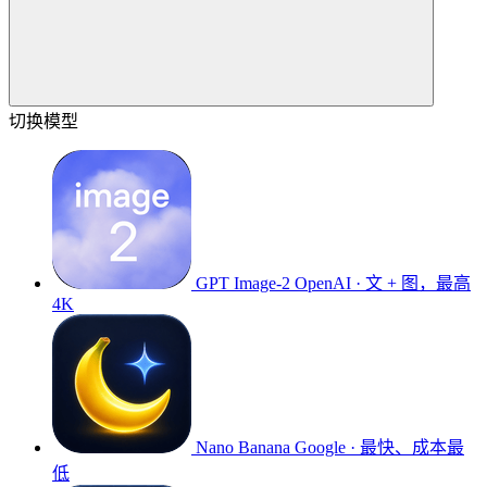
切换模型
GPT Image-2
OpenAI · 文 + 图，最高
4K
Nano Banana
Google · 最快、成本最
低