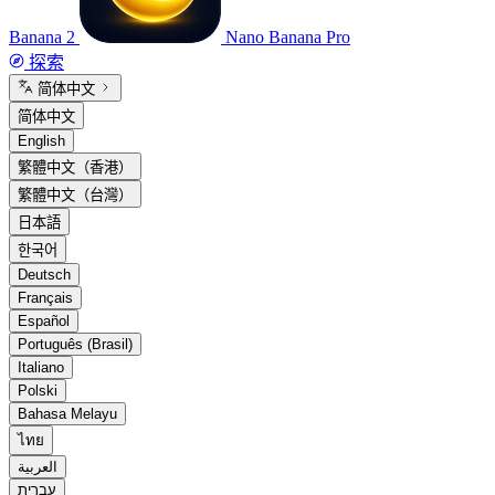
Banana 2
Nano Banana Pro
探索
简体中文
简体中文
English
繁體中文（香港）
繁體中文（台灣）
日本語
한국어
Deutsch
Français
Español
Português (Brasil)
Italiano
Polski
Bahasa Melayu
ไทย
العربية
עברית