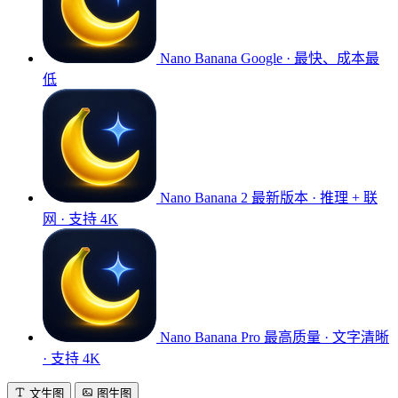
Nano Banana
Google · 最快、成本最
低
Nano Banana 2
最新版本 · 推理 + 联
网 · 支持 4K
Nano Banana Pro
最高质量 · 文字清晰
· 支持 4K
文生图
图生图