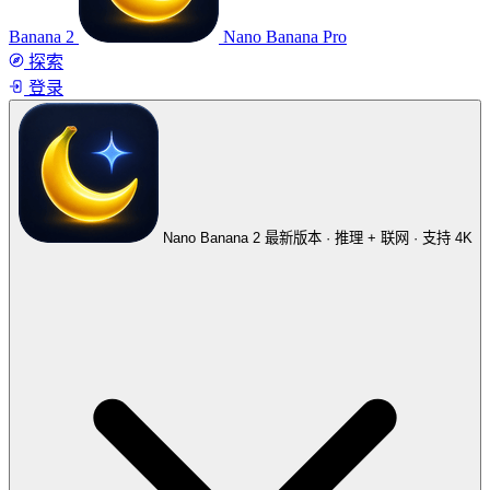
Banana 2
Nano Banana Pro
探索
登录
Nano Banana 2
最新版本 · 推理 + 联网 · 支持 4K