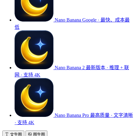
Nano Banana
Google · 最快、成本最
低
Nano Banana 2
最新版本 · 推理 + 联
网 · 支持 4K
Nano Banana Pro
最高质量 · 文字清晰
· 支持 4K
文生图
图生图