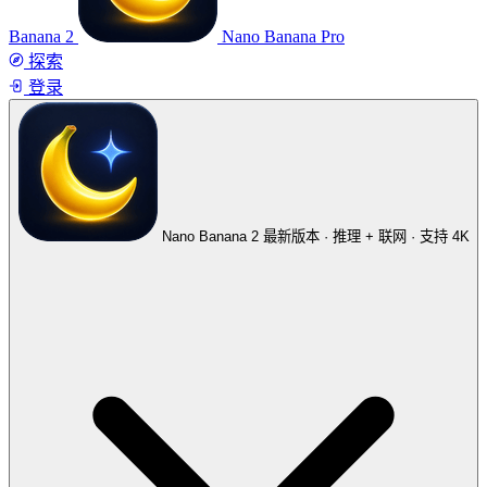
Banana 2
Nano Banana Pro
探索
登录
Nano Banana 2
最新版本 · 推理 + 联网 · 支持 4K