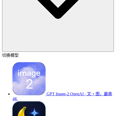
切换模型
GPT Image-2
OpenAI · 文 + 图，最高
4K