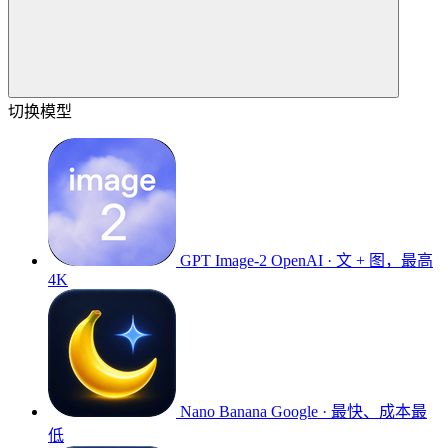
切换模型
GPT Image-2
OpenAI · 文 + 图，最高
4K
Nano Banana
Google · 最快、成本最
低