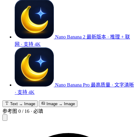
Nano Banana 2
最新版本 · 推理 + 联
网 · 支持 4K
Nano Banana Pro
最高质量 · 文字清晰
· 支持 4K
Text → Image
Image → Image
参考图
0
/
16
·
必填