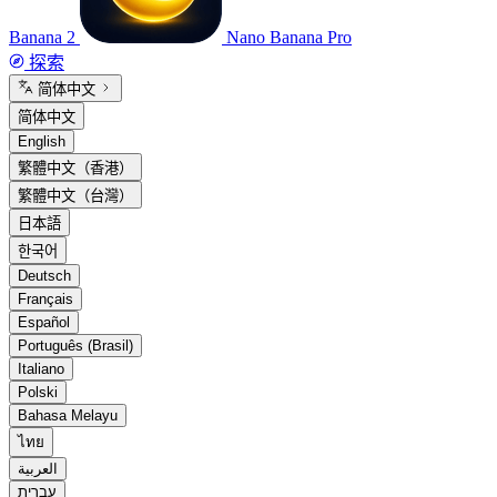
Banana 2
Nano Banana Pro
探索
简体中文
简体中文
English
繁體中文（香港）
繁體中文（台灣）
日本語
한국어
Deutsch
Français
Español
Português (Brasil)
Italiano
Polski
Bahasa Melayu
ไทย
العربية
עברית