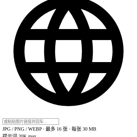
JPG / PNG / WEBP · 最多 16 张 · 每张 30 MB
提示词
20K max