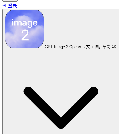
登录
GPT Image-2
OpenAI · 文 + 图，最高 4K