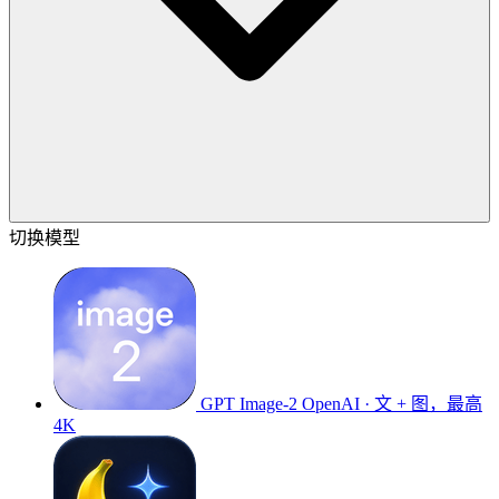
切换模型
GPT Image-2
OpenAI · 文 + 图，最高
4K