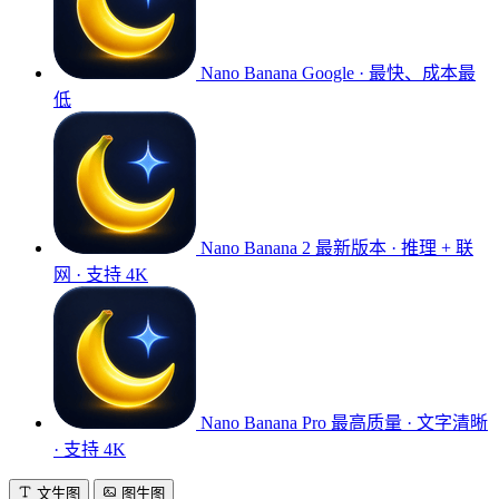
Nano Banana
Google · 最快、成本最
低
Nano Banana 2
最新版本 · 推理 + 联
网 · 支持 4K
Nano Banana Pro
最高质量 · 文字清晰
· 支持 4K
文生图
图生图