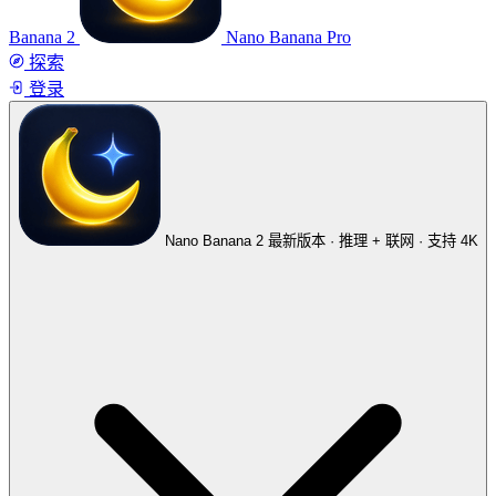
Banana 2
Nano Banana Pro
探索
登录
Nano Banana 2
最新版本 · 推理 + 联网 · 支持 4K