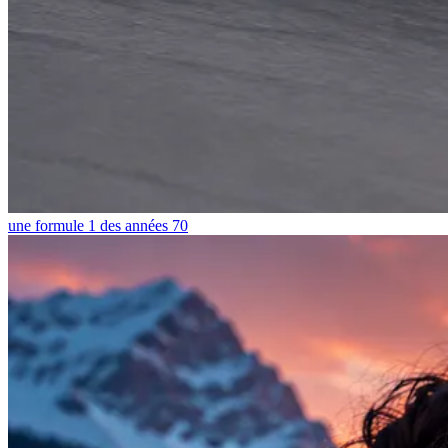
une formule 1 des années 70